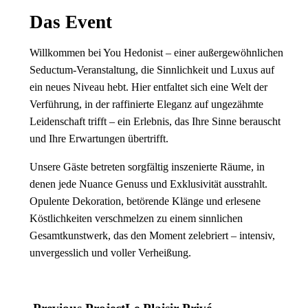
Das Event
Willkommen bei You Hedonist – einer außergewöhnlichen
Seductum-Veranstaltung, die Sinnlichkeit und Luxus auf
ein neues Niveau hebt. Hier entfaltet sich eine Welt der
Verführung, in der raffinierte Eleganz auf ungezähmte
Leidenschaft trifft – ein Erlebnis, das Ihre Sinne berauscht
und Ihre Erwartungen übertrifft.
Unsere Gäste betreten sorgfältig inszenierte Räume, in
denen jede Nuance Genuss und Exklusivität ausstrahlt.
Opulente Dekoration, betörende Klänge und erlesene
Köstlichkeiten verschmelzen zu einem sinnlichen
Gesamtkunstwerk, das den Moment zelebriert – intensiv,
unvergesslich und voller Verheißung.